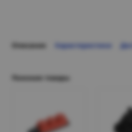
Описание
Характеристики
Дос
Похожие товары