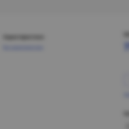
Ц
Характеристики
Все характеристики
Пр
Н