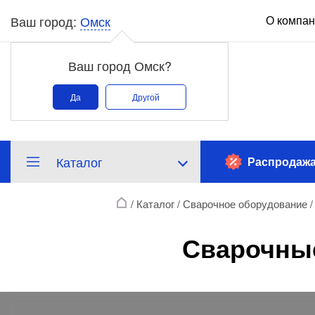
Омск
Ваш город:
О компа
Ваш город Омск?
Да
Другой
Каталог
Распродаж
Каталог
Сварочное оборудование
/
/
Сварочные