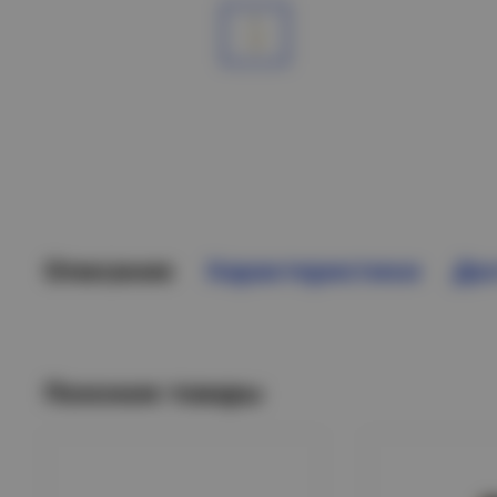
Описание
Характеристики
Дос
Похожие товары