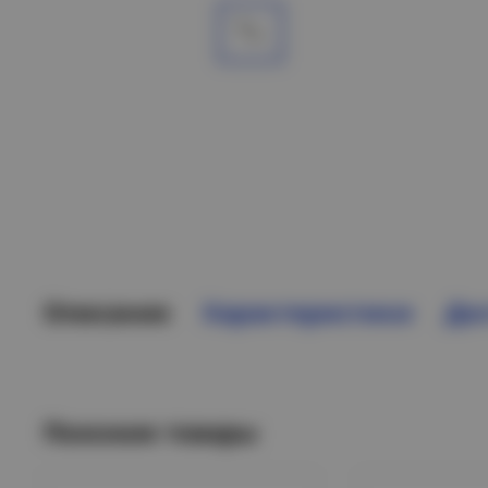
Описание
Характеристики
Дос
Похожие товары