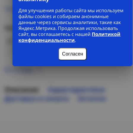
Программа лояльности
Для улучшения работы сайта мы используем
файлы cookies и собираем анонимные
данные через сервисы аналитики, такие как
Наличие на складах в Новосибирске
Яндекс.Метрика. Продолжая использовать
сайт, вы соглашаетесь с нашей
Политикой
конфиденциальности
.
ул. Сибиряков-Гвардейцев, 56/6
Отсутствует
+7 (383) 328-38-88
Согласен
Все склады
Описание
Характеристики
Доставка и оплата
Остатки