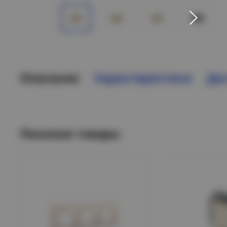
Описание
Характеристики
Дос
Похожие товары