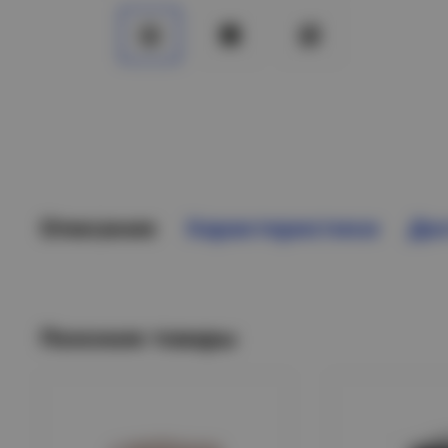
Описание
Характеристики
Дос
Похожие товары