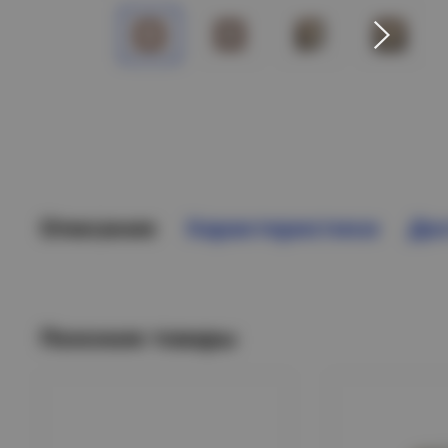
Описание
Характеристики
Дос
Похожие товары