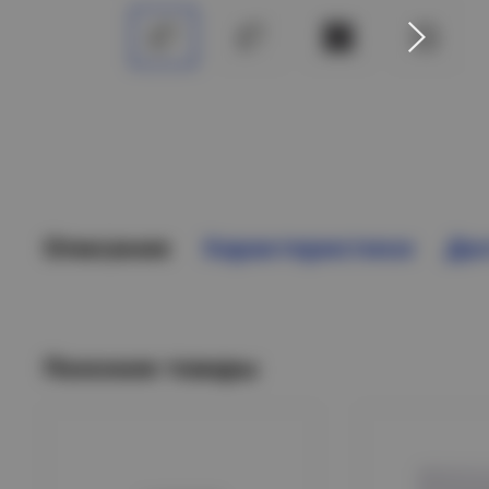
Описание
Характеристики
Дос
Похожие товары