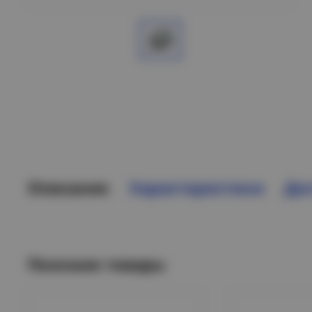
Описание
Характеристики
Дос
Похожие товары