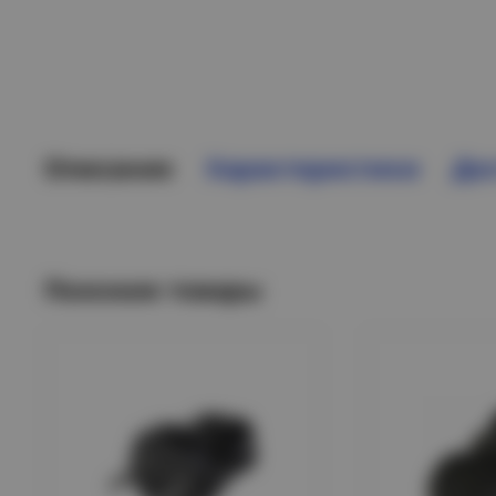
Описание
Характеристики
Дос
Похожие товары