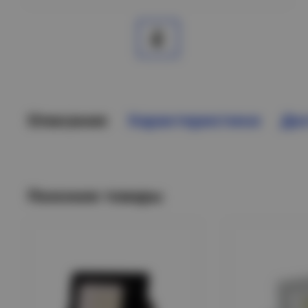
Описание
Характеристики
Дос
Похожие товары