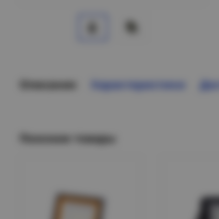
Описание
Характеристики
Дос
Похожие товары