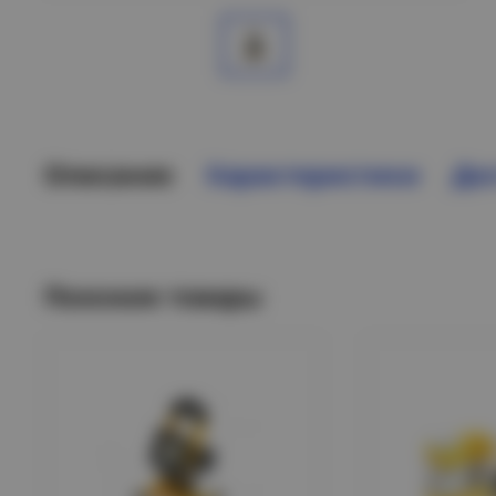
Описание
Характеристики
Дос
Похожие товары