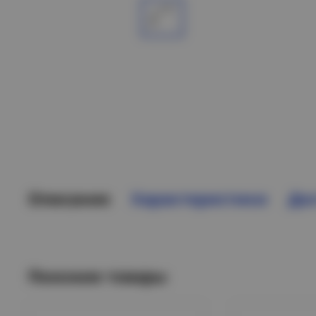
Описание
Характеристики
Дос
Похожие товары