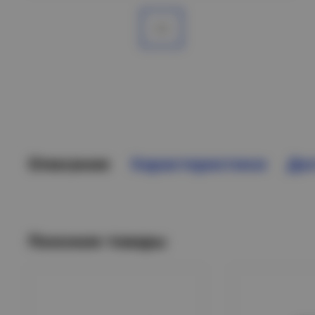
Описание
Характеристики
Дос
Похожие товары