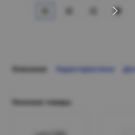
Описание
Характеристики
Дос
Похожие товары