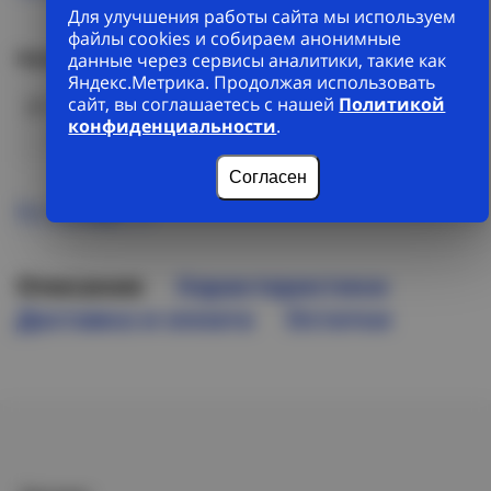
Для улучшения работы сайта мы используем
файлы cookies и собираем анонимные
Наличие на складах в Новосибирске
данные через сервисы аналитики, такие как
Яндекс.Метрика. Продолжая использовать
сайт, вы соглашаетесь с нашей
Политикой
ул. Сибиряков-Гвардейцев, 56/6
конфиденциальности
.
Отсутствует
+7 (383) 328-38-88
Согласен
Все склады
Описание
Характеристики
Доставка и оплата
Остатки