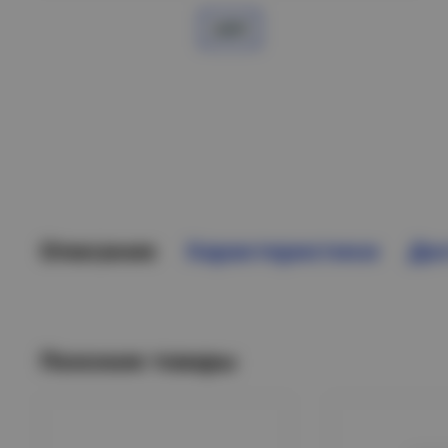
Описание
Характеристики
Дос
Похожие товары