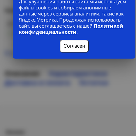
Для улучшения работы сайта мы используем
файлы cookies и собираем анонимные
Наличие на складах в Новосибирске
данные через сервисы аналитики, такие как
Яндекс.Метрика. Продолжая использовать
ул. Сибиряков-Гвардейцев, 56/6
сайт, вы соглашаетесь с нашей
Политикой
конфиденциальности
.
В наличии (4 шт)
+7 (383) 328-38-88
Согласен
Все склады
Описание
Характеристики
Доставка и оплата
Остатки
Каталог