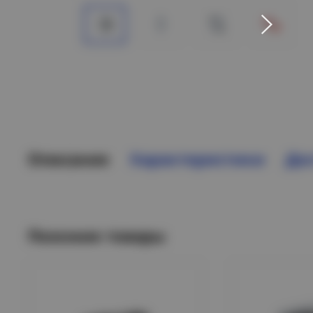
Описание
Характеристики
Дос
Похожие товары