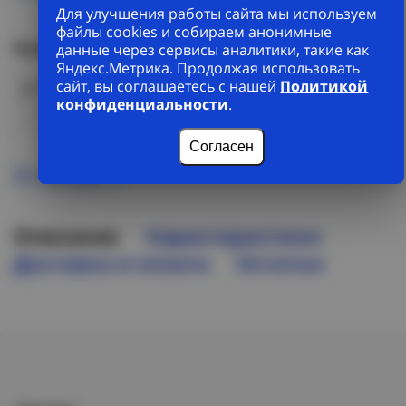
Для улучшения работы сайта мы используем
файлы cookies и собираем анонимные
Наличие на складах в Новосибирске
данные через сервисы аналитики, такие как
Яндекс.Метрика. Продолжая использовать
сайт, вы соглашаетесь с нашей
Политикой
ул. Сибиряков-Гвардейцев, 56/6
конфиденциальности
.
Отсутствует
+7 (383) 328-38-88
Согласен
Все склады
Описание
Характеристики
Доставка и оплата
Остатки