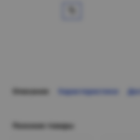
Описание
Характеристики
Дос
Похожие товары